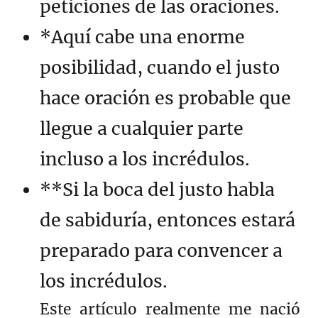
peticiones de las oraciones.
*Aquí cabe una enorme
posibilidad, cuando el justo
hace oración es probable que
llegue a cualquier parte
incluso a los incrédulos.
**Si la boca del justo habla
de sabiduría, entonces estará
preparado para convencer a
los incrédulos.
Este artículo realmente me nació