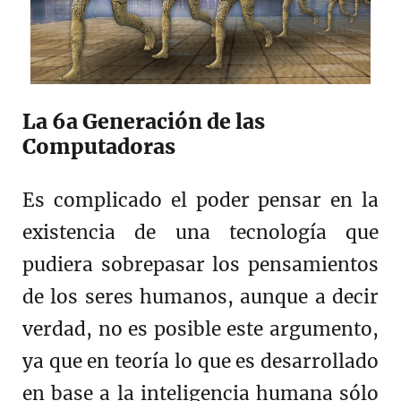
La 6a Generación de las
Computadoras
Es complicado el poder pensar en la
existencia de una tecnología que
pudiera sobrepasar los pensamientos
de los seres humanos, aunque a decir
verdad, no es posible este argumento,
ya que en teoría lo que es desarrollado
en base a la inteligencia humana sólo