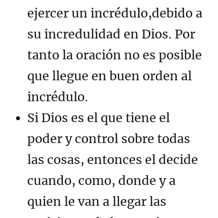
ejercer un incrédulo,debido a
su incredulidad en Dios. Por
tanto la oración no es posible
que llegue en buen orden al
incrédulo.
Si Dios es el que tiene el
poder y control sobre todas
las cosas, entonces el decide
cuando, como, donde y a
quien le van a llegar las