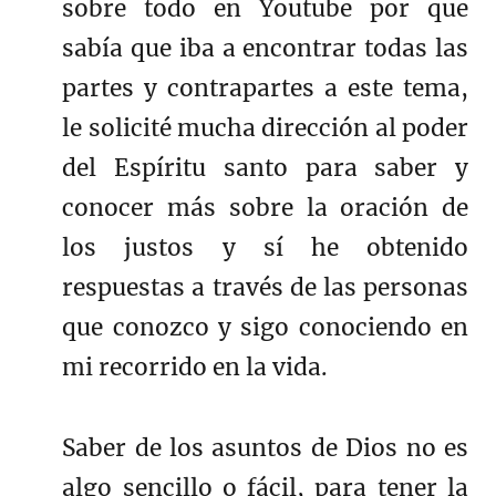
sobre todo en Youtube por que
sabía que iba a encontrar todas las
partes y contrapartes a este tema,
le solicité mucha dirección al poder
del Espíritu santo para saber y
conocer más sobre la oración de
los justos y sí he obtenido
respuestas a través de las personas
que conozco y sigo conociendo en
mi recorrido en la vida.
Saber de los asuntos de Dios no es
algo sencillo o fácil, para tener la