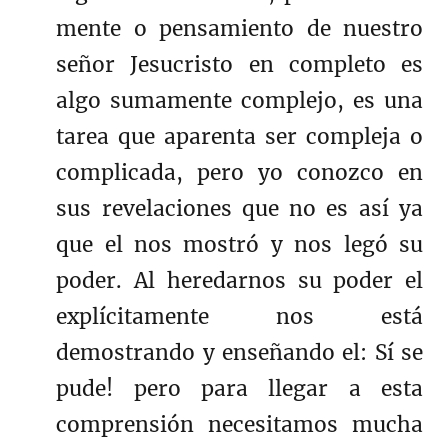
mente o pensamiento de nuestro
señor Jesucristo en completo es
algo sumamente complejo, es una
tarea que aparenta ser compleja o
complicada, pero yo conozco en
sus revelaciones que no es así ya
que el nos mostró y nos legó su
poder. Al heredarnos su poder el
explícitamente nos está
demostrando y enseñando el: Sí se
pude! pero para llegar a esta
comprensión necesitamos mucha