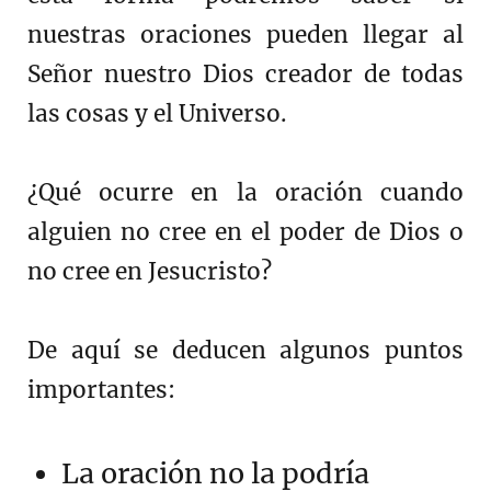
nuestras oraciones pueden llegar al
Señor nuestro Dios creador de todas
las cosas y el Universo.
¿Qué ocurre en la oración cuando
alguien no cree en el poder de Dios o
no cree en Jesucristo?
De aquí se deducen algunos puntos
importantes:
La oración no la podría