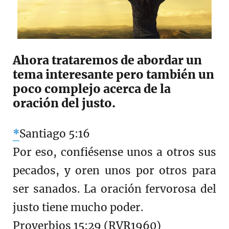
Ahora trataremos de abordar un
tema interesante pero también un
poco complejo acerca de la
oración del justo.
*
Santiago 5:16
Por eso, confiésense unos a otros sus
pecados, y oren unos por otros para
ser sanados. La oración fervorosa del
justo tiene mucho poder.
Proverbios 15:29 (RVR1960)