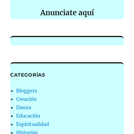
Anunciate aquí
CATEGORÍAS
Bloggers
Creación
Danza
Educación
Espiritualidad
Historias