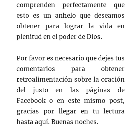
comprenden perfectamente que
esto es un anhelo que deseamos
obtener para lograr la vida en
plenitud en el poder de Dios.
Por favor es necesario que dejes tus
comentarios para obtener
retroalimentación sobre la oración
del justo en las páginas de
Facebook o en este mismo post,
gracias por llegar en tu lectura
hasta aquí. Buenas noches.