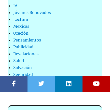
IA
Jóvenes Renovados
Lectura
Mexicas
Oración
Pensamientos
Publicidad
Revelaciones
Salud
Salvación
Seguridad
Tendencias
Viajes