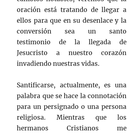
oración está tratando de llegar a
ellos para que en su desenlace y la
conversión sea un santo
testimonio de la llegada de
Jesucristo a nuestro corazón
invadiendo nuestras vidas.
Santificarse, actualmente, es una
palabra que se hace la connotación
para un persignado o una persona
religiosa. Mientras que los
hermanos Cristianos me