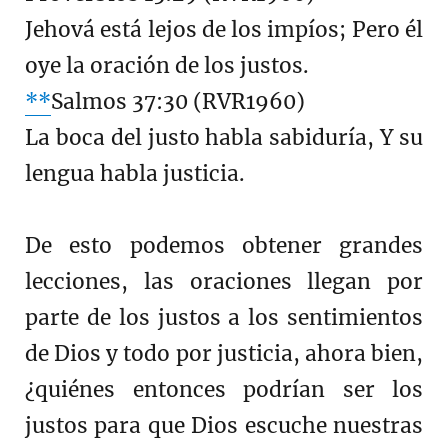
Jehová está lejos de los impíos; Pero él
oye la oración de los justos.
**
Salmos 37:30 (RVR1960)
La boca del justo habla sabiduría, Y su
lengua habla justicia.
De esto podemos obtener grandes
lecciones, las oraciones llegan por
parte de los justos a los sentimientos
de Dios y todo por justicia, ahora bien,
¿quiénes entonces podrían ser los
justos para que Dios escuche nuestras