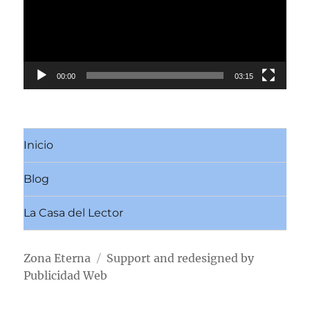
00:00
03:15
Inicio
Blog
La Casa del Lector
Zona Eterna
Support and redesigned by
Publicidad Web