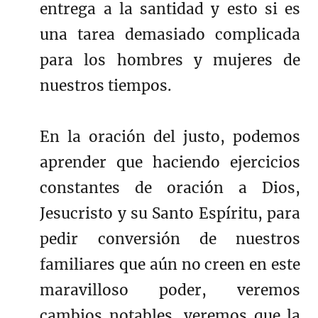
entrega a la santidad y esto si es
una tarea demasiado complicada
para los hombres y mujeres de
nuestros tiempos.
En la oración del justo, podemos
aprender que haciendo ejercicios
constantes de oración a Dios,
Jesucristo y su Santo Espíritu, para
pedir conversión de nuestros
familiares que aún no creen en este
maravilloso poder, veremos
cambios notables, veremos que la