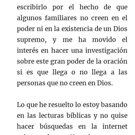
escribirlo por el hecho de que
algunos familiares no creen en el
poder ni en la existencia de un Dios
supremo, y me ha movido el
interés en hacer una investigación
sobre este gran poder de la oración
si es que llega o no llega a las
personas que no creen en Dios.
Lo que he resuelto lo estoy basando
en las lecturas bíblicas y no quise
hacer búsquedas en la internet