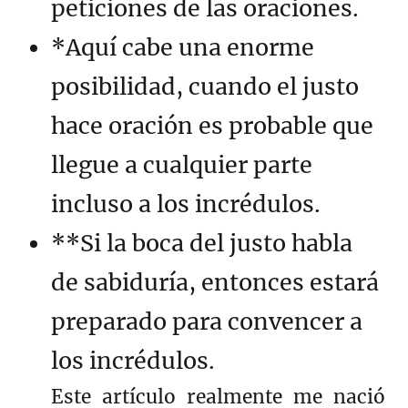
peticiones de las oraciones.
*Aquí cabe una enorme
posibilidad, cuando el justo
hace oración es probable que
llegue a cualquier parte
incluso a los incrédulos.
**Si la boca del justo habla
de sabiduría, entonces estará
preparado para convencer a
los incrédulos.
Este artículo realmente me nació