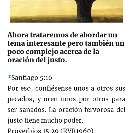
Ahora trataremos de abordar un
tema interesante pero también un
poco complejo acerca de la
oración del justo.
*
Santiago 5:16
Por eso, confiésense unos a otros sus
pecados, y oren unos por otros para
ser sanados. La oración fervorosa del
justo tiene mucho poder.
Proverbios 15:29 (RVR1960)