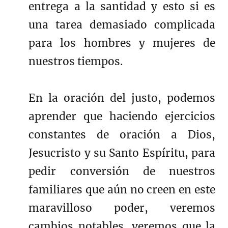
entrega a la santidad y esto si es
una tarea demasiado complicada
para los hombres y mujeres de
nuestros tiempos.
En la oración del justo, podemos
aprender que haciendo ejercicios
constantes de oración a Dios,
Jesucristo y su Santo Espíritu, para
pedir conversión de nuestros
familiares que aún no creen en este
maravilloso poder, veremos
cambios notables, veremos que la