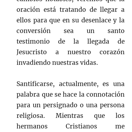
oración está tratando de llegar a
ellos para que en su desenlace y la
conversión sea un santo
testimonio de la llegada de
Jesucristo a nuestro corazón
invadiendo nuestras vidas.
Santificarse, actualmente, es una
palabra que se hace la connotación
para un persignado o una persona
religiosa. Mientras que los
hermanos Cristianos me