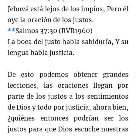
Jehová está lejos de los impíos; Pero él
oye la oración de los justos.
**
Salmos 37:30 (RVR1960)
La boca del justo habla sabiduría, Y su
lengua habla justicia.
De esto podemos obtener grandes
lecciones, las oraciones llegan por
parte de los justos a los sentimientos
de Dios y todo por justicia, ahora bien,
¿quiénes entonces podrían ser los
justos para que Dios escuche nuestras