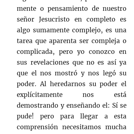
mente o pensamiento de nuestro
señor Jesucristo en completo es
algo sumamente complejo, es una
tarea que aparenta ser compleja o
complicada, pero yo conozco en
sus revelaciones que no es así ya
que el nos mostró y nos legó su
poder. Al heredarnos su poder el
explícitamente nos está
demostrando y enseñando el: Sí se
pude! pero para llegar a esta
comprensión necesitamos mucha