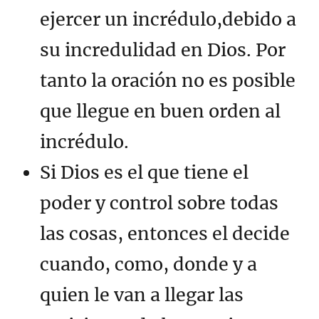
ejercer un incrédulo,debido a
su incredulidad en Dios. Por
tanto la oración no es posible
que llegue en buen orden al
incrédulo.
Si Dios es el que tiene el
poder y control sobre todas
las cosas, entonces el decide
cuando, como, donde y a
quien le van a llegar las