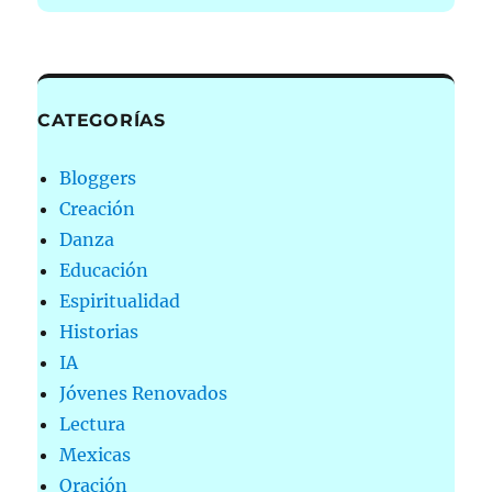
CATEGORÍAS
Bloggers
Creación
Danza
Educación
Espiritualidad
Historias
IA
Jóvenes Renovados
Lectura
Mexicas
Oración