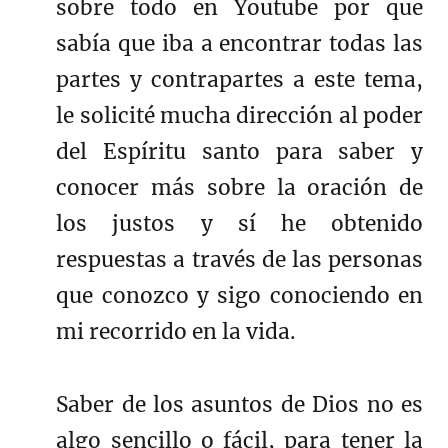
sobre todo en Youtube por que
sabía que iba a encontrar todas las
partes y contrapartes a este tema,
le solicité mucha dirección al poder
del Espíritu santo para saber y
conocer más sobre la oración de
los justos y sí he obtenido
respuestas a través de las personas
que conozco y sigo conociendo en
mi recorrido en la vida.
Saber de los asuntos de Dios no es
algo sencillo o fácil, para tener la