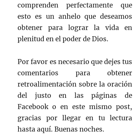
comprenden perfectamente que
esto es un anhelo que deseamos
obtener para lograr la vida en
plenitud en el poder de Dios.
Por favor es necesario que dejes tus
comentarios para obtener
retroalimentación sobre la oración
del justo en las páginas de
Facebook o en este mismo post,
gracias por llegar en tu lectura
hasta aquí. Buenas noches.