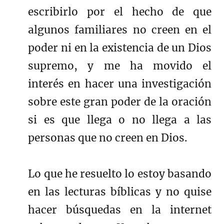
escribirlo por el hecho de que
algunos familiares no creen en el
poder ni en la existencia de un Dios
supremo, y me ha movido el
interés en hacer una investigación
sobre este gran poder de la oración
si es que llega o no llega a las
personas que no creen en Dios.
Lo que he resuelto lo estoy basando
en las lecturas bíblicas y no quise
hacer búsquedas en la internet