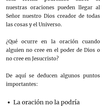
nuestras oraciones pueden llegar al
Señor nuestro Dios creador de todas
las cosas y el Universo.
¿Qué ocurre en la oración cuando
alguien no cree en el poder de Dios o
no cree en Jesucristo?
De aquí se deducen algunos puntos
importantes:
La oración no la podría