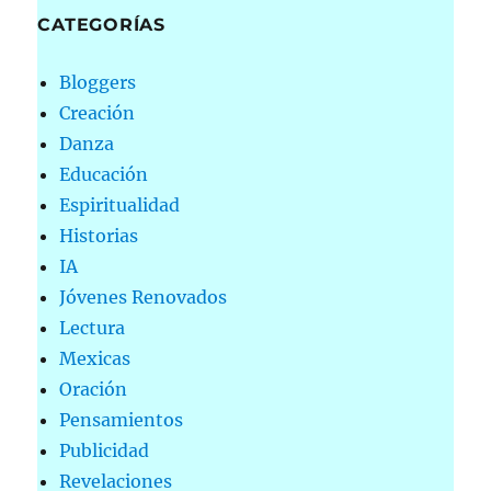
CATEGORÍAS
Bloggers
Creación
Danza
Educación
Espiritualidad
Historias
IA
Jóvenes Renovados
Lectura
Mexicas
Oración
Pensamientos
Publicidad
Revelaciones