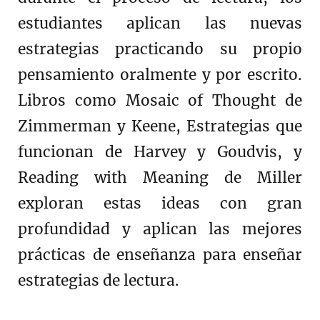
estudiantes aplican las nuevas
estrategias practicando su propio
pensamiento oralmente y por escrito.
Libros como Mosaic of Thought de
Zimmerman y Keene, Estrategias que
funcionan de Harvey y Goudvis, y
Reading with Meaning de Miller
exploran estas ideas con gran
profundidad y aplican las mejores
prácticas de enseñanza para enseñar
estrategias de lectura.