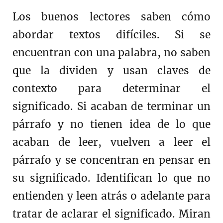
Los buenos lectores saben cómo
abordar textos difíciles. Si se
encuentran con una palabra, no saben
que la dividen y usan claves de
contexto para determinar el
significado. Si acaban de terminar un
párrafo y no tienen idea de lo que
acaban de leer, vuelven a leer el
párrafo y se concentran en pensar en
su significado. Identifican lo que no
entienden y leen atrás o adelante para
tratar de aclarar el significado. Miran