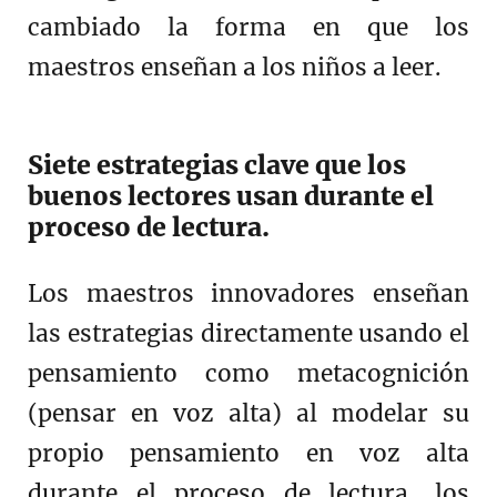
cambiado la forma en que los
maestros enseñan a los niños a leer.
Siete estrategias clave que los
buenos lectores usan durante el
proceso de lectura.
Los maestros innovadores enseñan
las estrategias directamente usando el
pensamiento como metacognición
(pensar en voz alta) al modelar su
propio pensamiento en voz alta
durante el proceso de lectura, los