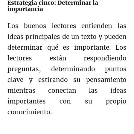
Estrategia cinco: Determinar la
importancia
Los buenos lectores entienden las
ideas principales de un texto y pueden
determinar qué es importante. Los
lectores están respondiendo
preguntas, determinando puntos
clave y estirando su pensamiento
mientras conectan las ideas
importantes con su propio
conocimiento.