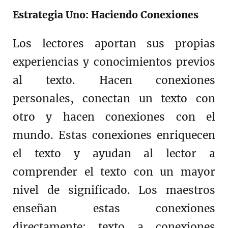
Estrategia Uno: Haciendo Conexiones
Los lectores aportan sus propias
experiencias y conocimientos previos
al texto. Hacen conexiones
personales, conectan un texto con
otro y hacen conexiones con el
mundo. Estas conexiones enriquecen
el texto y ayudan al lector a
comprender el texto con un mayor
nivel de significado. Los maestros
enseñan estas conexiones
directamente: texto a conexiones