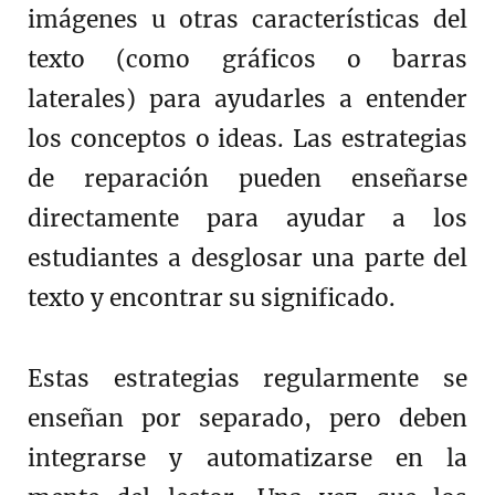
imágenes u otras características del
texto (como gráficos o barras
laterales) para ayudarles a entender
los conceptos o ideas. Las estrategias
de reparación pueden enseñarse
directamente para ayudar a los
estudiantes a desglosar una parte del
texto y encontrar su significado.
Estas estrategias regularmente se
enseñan por separado, pero deben
integrarse y automatizarse en la