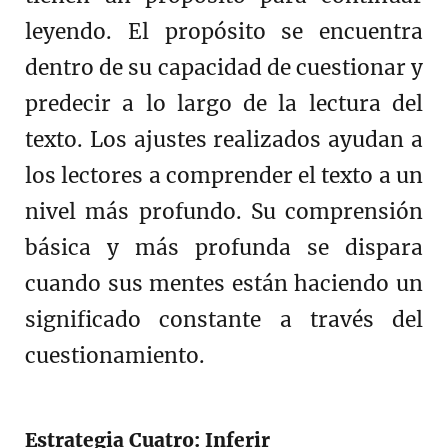
leyendo. El propósito se encuentra
dentro de su capacidad de cuestionar y
predecir a lo largo de la lectura del
texto. Los ajustes realizados ayudan a
los lectores a comprender el texto a un
nivel más profundo. Su comprensión
básica y más profunda se dispara
cuando sus mentes están haciendo un
significado constante a través del
cuestionamiento.
Estrategia Cuatro: Inferir