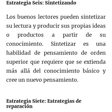
Estrategia Seis: Sintetizando
Los buenos lectores pueden sintetizar
su lectura y producir sus propias ideas
o productos a partir de su
conocimiento. Sintetizar es una
habilidad de pensamiento de orden
superior que requiere que se extienda
más allá del conocimiento básico y
cree un nuevo pensamiento.
Estrategia Siete: Estrategias de
reparación