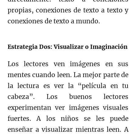
propias, conexiones de texto a texto y
conexiones de texto a mundo.
Estrategia Dos: Visualizar o Imaginación
Los lectores ven imágenes en sus
mentes cuando leen. La mejor parte de
la lectura es ver la “película en tu
cabeza”. Los buenos lectores
experimentan ver imágenes visuales
fuertes. A los niños se les puede
enseñar a visualizar mientras leen. A