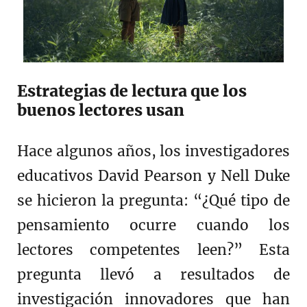
Estrategias de lectura que los
buenos lectores usan
Hace algunos años, los investigadores
educativos David Pearson y Nell Duke
se hicieron la pregunta: “¿Qué tipo de
pensamiento ocurre cuando los
lectores competentes leen?” Esta
pregunta llevó a resultados de
investigación innovadores que han