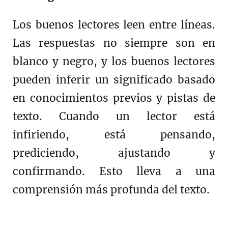
Los buenos lectores leen entre líneas.
Las respuestas no siempre son en
blanco y negro, y los buenos lectores
pueden inferir un significado basado
en conocimientos previos y pistas de
texto. Cuando un lector está
infiriendo, está pensando,
prediciendo, ajustando y
confirmando. Esto lleva a una
comprensión más profunda del texto.