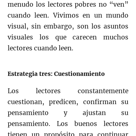
menudo los lectores pobres no “ven”
cuando leen. Vivimos en un mundo
visual, sin embargo, son los asuntos
visuales los que carecen muchos
lectores cuando leen.
Estrategia tres: Cuestionamiento
Los lectores constantemente
cuestionan, predicen, confirman su
pensamiento y ajustan su
pensamiento. Los buenos lectores
tienen un propósito para continuar