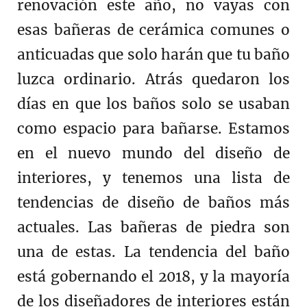
renovación este año, no vayas con
esas bañeras de cerámica comunes o
anticuadas que solo harán que tu baño
luzca ordinario. Atrás quedaron los
días en que los baños solo se usaban
como espacio para bañarse. Estamos
en el nuevo mundo del diseño de
interiores, y tenemos una lista de
tendencias de diseño de baños más
actuales. Las bañeras de piedra son
una de estas. La tendencia del baño
está gobernando el 2018, y la mayoría
de los diseñadores de interiores están