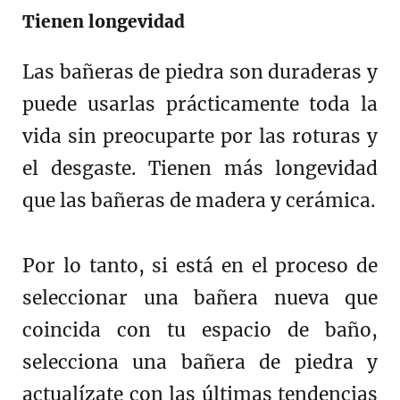
Tienen longevidad
Las bañeras de piedra son duraderas y
puede usarlas prácticamente toda la
vida sin preocuparte por las roturas y
el desgaste. Tienen más longevidad
que las bañeras de madera y cerámica.
Por lo tanto, si está en el proceso de
seleccionar una bañera nueva que
coincida con tu espacio de baño,
selecciona una bañera de piedra y
actualízate con las últimas tendencias