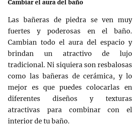
Cambiar el aura del baño
Las bañeras de piedra se ven muy
fuertes y poderosas en el baño.
Cambian todo el aura del espacio y
brindan un atractivo de lujo
tradicional. Ni siquiera son resbalosas
como las bañeras de cerámica, y lo
mejor es que puedes colocarlas en
diferentes diseños y texturas
atractivas para combinar con el
interior de tu baño.