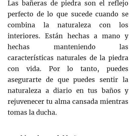
Las bañeras de piedra son el reflejo
perfecto de lo que sucede cuando se
combina la naturaleza con los
interiores. Están hechas a mano y
hechas manteniendo las
características naturales de la piedra
con vida. Por lo tanto, puedes
asegurarte de que puedes sentir la
naturaleza a diario en tus baños y
rejuvenecer tu alma cansada mientras
tomas la ducha.