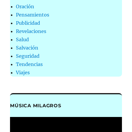
Oración
Pensamientos
Publicidad
Revelaciones
Salud
Salvación
Seguridad
Tendencias
Viajes
MÚSICA MILAGROS
Reproductor
de