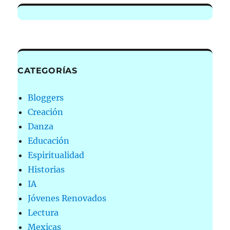
CATEGORÍAS
Bloggers
Creación
Danza
Educación
Espiritualidad
Historias
IA
Jóvenes Renovados
Lectura
Mexicas