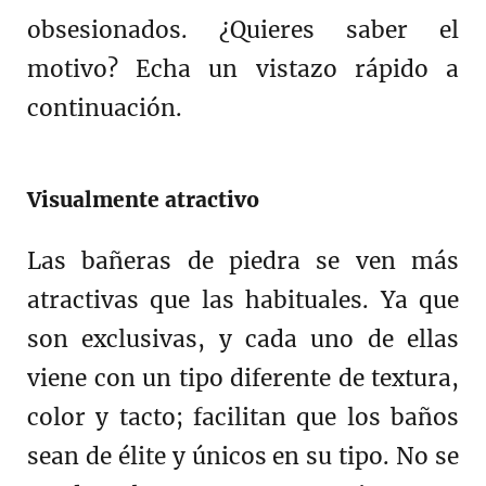
obsesionados. ¿Quieres saber el
motivo? Echa un vistazo rápido a
continuación.
Visualmente atractivo
Las bañeras de piedra se ven más
atractivas que las habituales. Ya que
son exclusivas, y cada uno de ellas
viene con un tipo diferente de textura,
color y tacto; facilitan que los baños
sean de élite y únicos en su tipo. No se