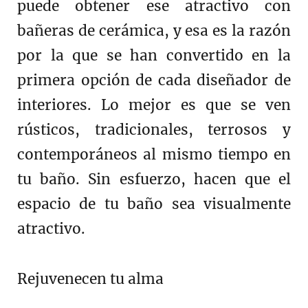
puede obtener ese atractivo con
bañeras de cerámica, y esa es la razón
por la que se han convertido en la
primera opción de cada diseñador de
interiores. Lo mejor es que se ven
rústicos, tradicionales, terrosos y
contemporáneos al mismo tiempo en
tu baño. Sin esfuerzo, hacen que el
espacio de tu baño sea visualmente
atractivo.
Rejuvenecen tu alma