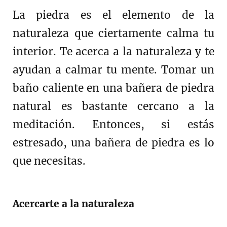
La piedra es el elemento de la
naturaleza que ciertamente calma tu
interior. Te acerca a la naturaleza y te
ayudan a calmar tu mente. Tomar un
baño caliente en una bañera de piedra
natural es bastante cercano a la
meditación. Entonces, si estás
estresado, una bañera de piedra es lo
que necesitas.
Acercarte a la naturaleza