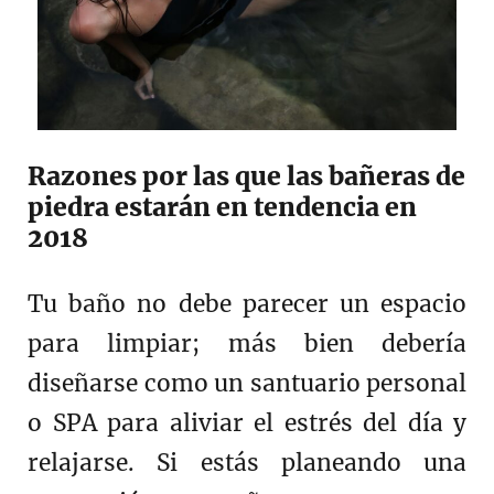
Razones por las que las bañeras de
piedra estarán en tendencia en
2018
Tu baño no debe parecer un espacio
para limpiar; más bien debería
diseñarse como un santuario personal
o SPA para aliviar el estrés del día y
relajarse. Si estás planeando una