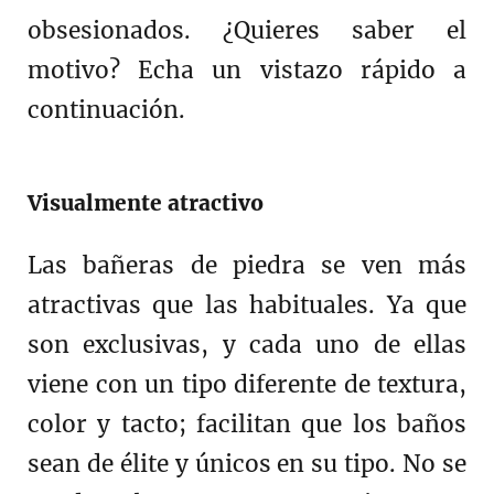
obsesionados. ¿Quieres saber el
motivo? Echa un vistazo rápido a
continuación.
Visualmente atractivo
Las bañeras de piedra se ven más
atractivas que las habituales. Ya que
son exclusivas, y cada uno de ellas
viene con un tipo diferente de textura,
color y tacto; facilitan que los baños
sean de élite y únicos en su tipo. No se