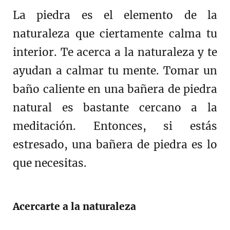
La piedra es el elemento de la
naturaleza que ciertamente calma tu
interior. Te acerca a la naturaleza y te
ayudan a calmar tu mente. Tomar un
baño caliente en una bañera de piedra
natural es bastante cercano a la
meditación. Entonces, si estás
estresado, una bañera de piedra es lo
que necesitas.
Acercarte a la naturaleza