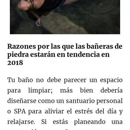
Razones por las que las bañeras de
piedra estarán en tendencia en
2018
Tu baño no debe parecer un espacio
para limpiar; más bien debería
diseñarse como un santuario personal
o SPA para aliviar el estrés del día y
relajarse. Si estás planeando una