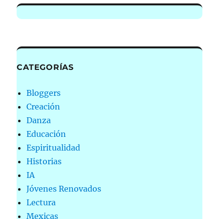
CATEGORÍAS
Bloggers
Creación
Danza
Educación
Espiritualidad
Historias
IA
Jóvenes Renovados
Lectura
Mexicas