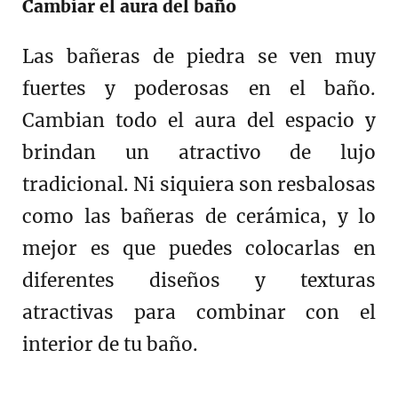
Cambiar el aura del baño
Las bañeras de piedra se ven muy
fuertes y poderosas en el baño.
Cambian todo el aura del espacio y
brindan un atractivo de lujo
tradicional. Ni siquiera son resbalosas
como las bañeras de cerámica, y lo
mejor es que puedes colocarlas en
diferentes diseños y texturas
atractivas para combinar con el
interior de tu baño.