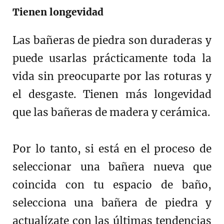
Tienen longevidad
Las bañeras de piedra son duraderas y
puede usarlas prácticamente toda la
vida sin preocuparte por las roturas y
el desgaste. Tienen más longevidad
que las bañeras de madera y cerámica.
Por lo tanto, si está en el proceso de
seleccionar una bañera nueva que
coincida con tu espacio de baño,
selecciona una bañera de piedra y
actualízate con las últimas tendencias