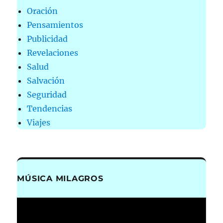
Oración
Pensamientos
Publicidad
Revelaciones
Salud
Salvación
Seguridad
Tendencias
Viajes
MÚSICA MILAGROS
Reproductor
de