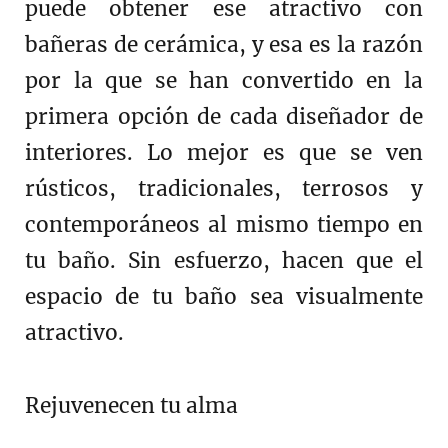
puede obtener ese atractivo con
bañeras de cerámica, y esa es la razón
por la que se han convertido en la
primera opción de cada diseñador de
interiores. Lo mejor es que se ven
rústicos, tradicionales, terrosos y
contemporáneos al mismo tiempo en
tu baño. Sin esfuerzo, hacen que el
espacio de tu baño sea visualmente
atractivo.
Rejuvenecen tu alma