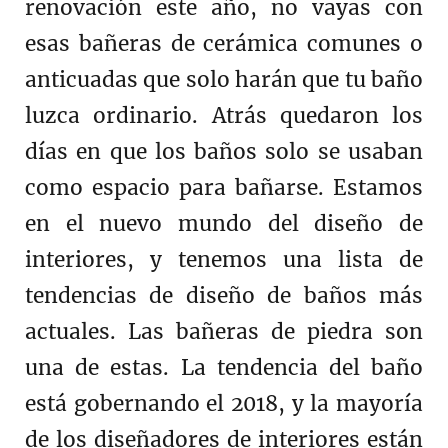
renovación este año, no vayas con
esas bañeras de cerámica comunes o
anticuadas que solo harán que tu baño
luzca ordinario. Atrás quedaron los
días en que los baños solo se usaban
como espacio para bañarse. Estamos
en el nuevo mundo del diseño de
interiores, y tenemos una lista de
tendencias de diseño de baños más
actuales. Las bañeras de piedra son
una de estas. La tendencia del baño
está gobernando el 2018, y la mayoría
de los diseñadores de interiores están