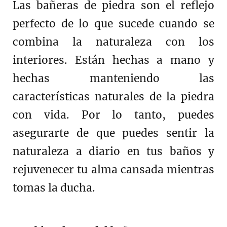
Las bañeras de piedra son el reflejo
perfecto de lo que sucede cuando se
combina la naturaleza con los
interiores. Están hechas a mano y
hechas manteniendo las
características naturales de la piedra
con vida. Por lo tanto, puedes
asegurarte de que puedes sentir la
naturaleza a diario en tus baños y
rejuvenecer tu alma cansada mientras
tomas la ducha.