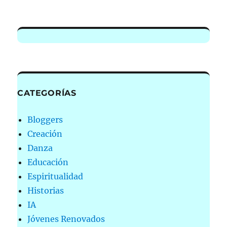
CATEGORÍAS
Bloggers
Creación
Danza
Educación
Espiritualidad
Historias
IA
Jóvenes Renovados