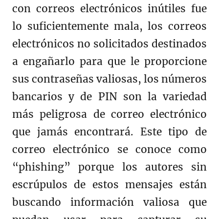
con correos electrónicos inútiles fue
lo suficientemente mala, los correos
electrónicos no solicitados destinados
a engañarlo para que le proporcione
sus contraseñas valiosas, los números
bancarios y de PIN son la variedad
más peligrosa de correo electrónico
que jamás encontrará. Este tipo de
correo electrónico se conoce como
“phishing” porque los autores sin
escrúpulos de estos mensajes están
buscando información valiosa que