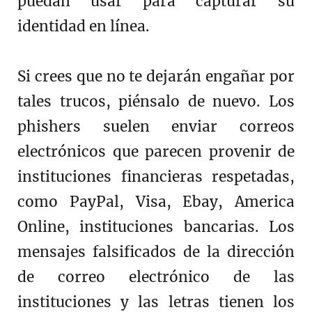
puedan usar para capturar su
identidad en línea.
Si crees que no te dejarán engañar por
tales trucos, piénsalo de nuevo. Los
phishers suelen enviar correos
electrónicos que parecen provenir de
instituciones financieras respetadas,
como PayPal, Visa, Ebay, America
Online, instituciones bancarias. Los
mensajes falsificados de la dirección
de correo electrónico de las
instituciones y las letras tienen los