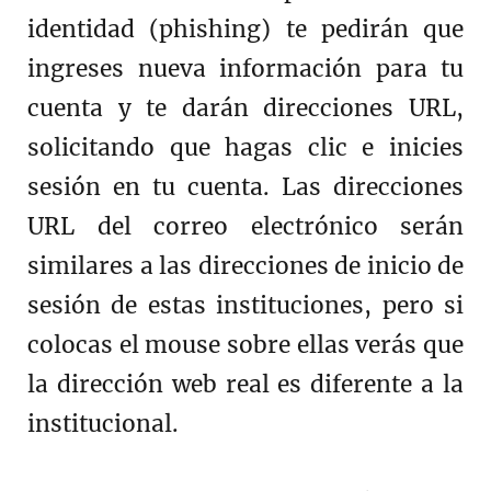
identidad (phishing) te pedirán que
ingreses nueva información para tu
cuenta y te darán direcciones URL,
solicitando que hagas clic e inicies
sesión en tu cuenta. Las direcciones
URL del correo electrónico serán
similares a las direcciones de inicio de
sesión de estas instituciones, pero si
colocas el mouse sobre ellas verás que
la dirección web real es diferente a la
institucional.