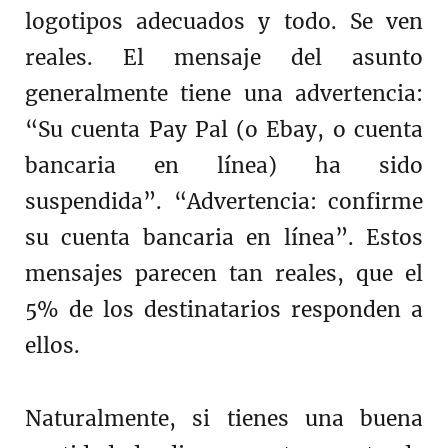
logotipos adecuados y todo. Se ven
reales. El mensaje del asunto
generalmente tiene una advertencia:
“Su cuenta Pay Pal (o Ebay, o cuenta
bancaria en línea) ha sido
suspendida”. “Advertencia: confirme
su cuenta bancaria en línea”. Estos
mensajes parecen tan reales, que el
5% de los destinatarios responden a
ellos.
Naturalmente, si tienes una buena