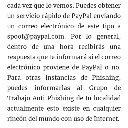
cada vez que lo vemos. Puedes obtener
un servicio rápido de PayPal enviando
un correo electrónico de este tipo a
spoof@paypal.com. Por lo general,
dentro de una hora recibirás una
respuesta que te informará si el correo
electrónico proviene de PayPal o no.
Para otras instancias de Phishing,
puedes informarlas al Grupo de
Trabajo Anti Phishing de tu localidad
actualmente esto existe en cualquier
rincón del mundo con uso de Internet.