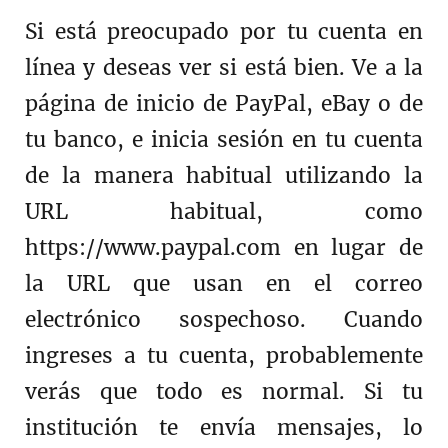
Si está preocupado por tu cuenta en
línea y deseas ver si está bien. Ve a la
página de inicio de PayPal, eBay o de
tu banco, e inicia sesión en tu cuenta
de la manera habitual utilizando la
URL habitual, como
https://www.paypal.com en lugar de
la URL que usan en el correo
electrónico sospechoso. Cuando
ingreses a tu cuenta, probablemente
verás que todo es normal. Si tu
institución te envía mensajes, lo