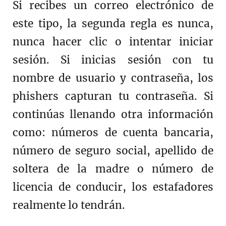
Si recibes un correo electrónico de
este tipo, la segunda regla es nunca,
nunca hacer clic o intentar iniciar
sesión. Si inicias sesión con tu
nombre de usuario y contraseña, los
phishers capturan tu contraseña. Si
continúas llenando otra información
como: números de cuenta bancaria,
número de seguro social, apellido de
soltera de la madre o número de
licencia de conducir, los estafadores
realmente lo tendrán.