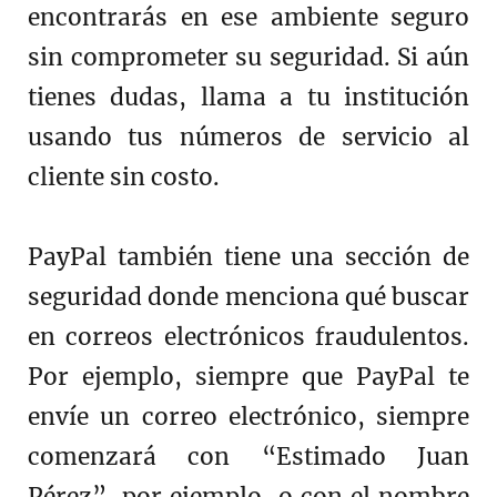
encontrarás en ese ambiente seguro
sin comprometer su seguridad. Si aún
tienes dudas, llama a tu institución
usando tus números de servicio al
cliente sin costo.
PayPal también tiene una sección de
seguridad donde menciona qué buscar
en correos electrónicos fraudulentos.
Por ejemplo, siempre que PayPal te
envíe un correo electrónico, siempre
comenzará con “Estimado Juan