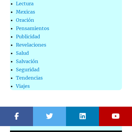
Lectura
Mexicas
Oración
Pensamientos
Publicidad
Revelaciones
Salud
Salvación
Seguridad
Tendencias
Viajes
MÚSICA MILAGROS