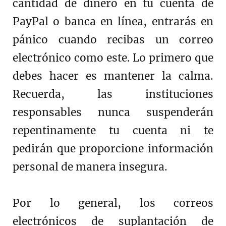
cantidad de dinero en tu cuenta de
PayPal o banca en línea, entrarás en
pánico cuando recibas un correo
electrónico como este. Lo primero que
debes hacer es mantener la calma.
Recuerda, las instituciones
responsables nunca suspenderán
repentinamente tu cuenta ni te
pedirán que proporcione información
personal de manera insegura.
Por lo general, los correos
electrónicos de suplantación de