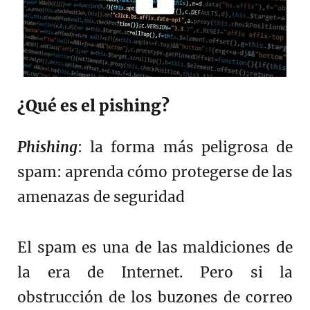
¿Qué es el pishing?
Phishing
: la forma más peligrosa de
spam: aprenda cómo protegerse de las
amenazas de seguridad
El spam es una de las maldiciones de
la era de Internet. Pero si la
obstrucción de los buzones de correo