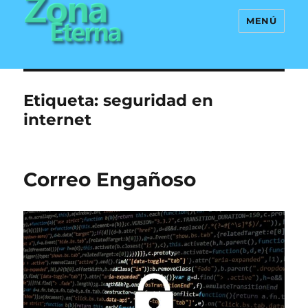
MENÚ
Zona Eterna
Etiqueta:
seguridad en
internet
Correo Engañoso