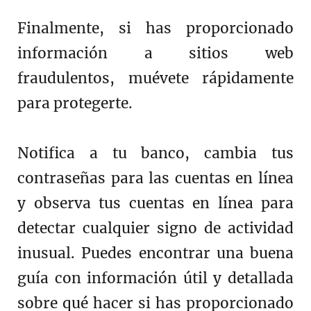
Finalmente, si has proporcionado
información a sitios web
fraudulentos, muévete rápidamente
para protegerte.
Notifica a tu banco, cambia tus
contraseñas para las cuentas en línea
y observa tus cuentas en línea para
detectar cualquier signo de actividad
inusual. Puedes encontrar una buena
guía con información útil y detallada
sobre qué hacer si has proporcionado