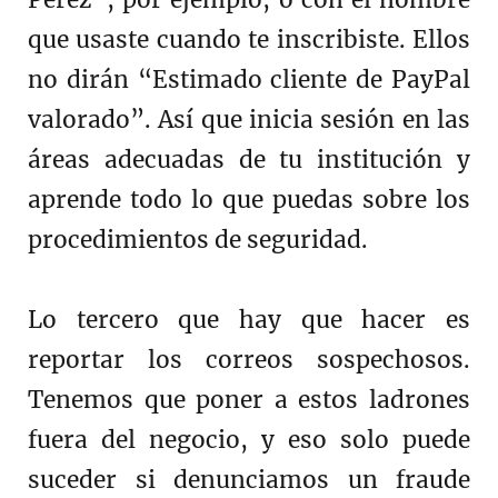
Pérez”, por ejemplo, o con el nombre
que usaste cuando te inscribiste. Ellos
no dirán “Estimado cliente de PayPal
valorado”. Así que inicia sesión en las
áreas adecuadas de tu institución y
aprende todo lo que puedas sobre los
procedimientos de seguridad.
Lo tercero que hay que hacer es
reportar los correos sospechosos.
Tenemos que poner a estos ladrones
fuera del negocio, y eso solo puede
suceder si denunciamos un fraude