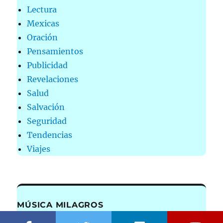
Lectura
Mexicas
Oración
Pensamientos
Publicidad
Revelaciones
Salud
Salvación
Seguridad
Tendencias
Viajes
MÚSICA MILAGROS