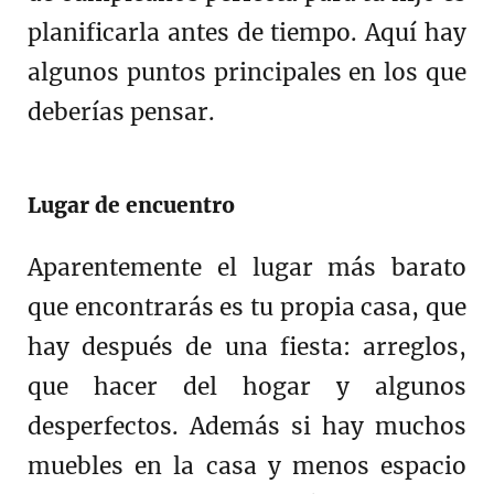
planificarla antes de tiempo. Aquí hay
algunos puntos principales en los que
deberías pensar.
Lugar de encuentro
Aparentemente el lugar más barato
que encontrarás es tu propia casa, que
hay después de una fiesta: arreglos,
que hacer del hogar y algunos
desperfectos. Además si hay muchos
muebles en la casa y menos espacio