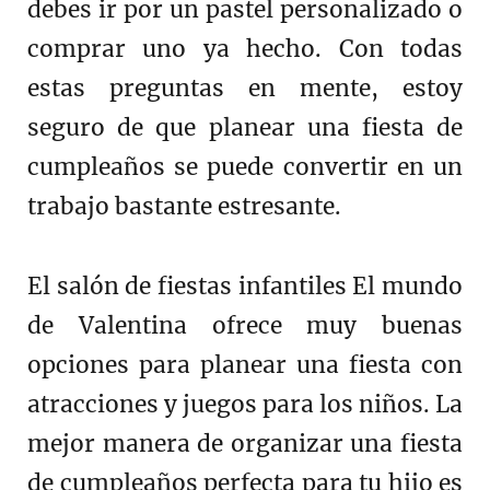
debes ir por un pastel personalizado o
comprar uno ya hecho. Con todas
estas preguntas en mente, estoy
seguro de que planear una fiesta de
cumpleaños se puede convertir en un
trabajo bastante estresante.
El salón de fiestas infantiles El mundo
de Valentina ofrece muy buenas
opciones para planear una fiesta con
atracciones y juegos para los niños. La
mejor manera de organizar una fiesta
de cumpleaños perfecta para tu hijo es