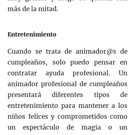
más de la mitad.
Entretenimiento
Cuando se trata de animador@s de
cumpleaños, solo puedo pensar en
contratar ayuda profesional. Un
animador profesional de cumpleaños
presentará diferentes tipos de
entretenimiento para mantener a los
niños felices y comprometidos como
un espectáculo de magia o un