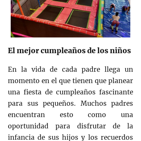
El mejor cumpleaños de los niños
En la vida de cada padre llega un
momento en el que tienen que planear
una fiesta de cumpleaños fascinante
para sus pequeños. Muchos padres
encuentran esto como una
oportunidad para disfrutar de la
infancia de sus hijos y los recuerdos