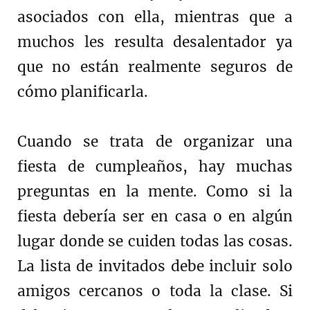
asociados con ella, mientras que a
muchos les resulta desalentador ya
que no están realmente seguros de
cómo planificarla.
Cuando se trata de organizar una
fiesta de cumpleaños, hay muchas
preguntas en la mente. Como si la
fiesta debería ser en casa o en algún
lugar donde se cuiden todas las cosas.
La lista de invitados debe incluir solo
amigos cercanos o toda la clase. Si