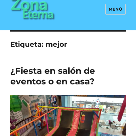
MENÚ
Zona Eterna
Etiqueta:
mejor
¿Fiesta en salón de
eventos o en casa?