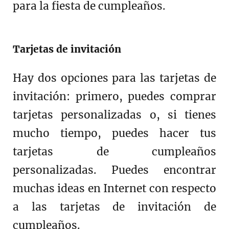
para la fiesta de cumpleaños.
Tarjetas de invitación
Hay dos opciones para las tarjetas de
invitación: primero, puedes comprar
tarjetas personalizadas o, si tienes
mucho tiempo, puedes hacer tus
tarjetas de cumpleaños
personalizadas. Puedes encontrar
muchas ideas en Internet con respecto
a las tarjetas de invitación de
cumpleaños.