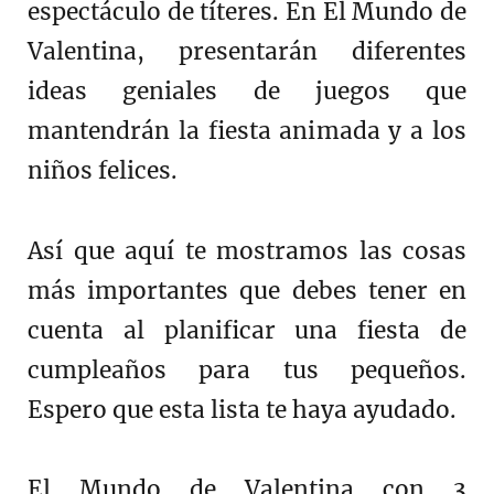
espectáculo de títeres. En El Mundo de
Valentina, presentarán diferentes
ideas geniales de juegos que
mantendrán la fiesta animada y a los
niños felices.
Así que aquí te mostramos las cosas
más importantes que debes tener en
cuenta al planificar una fiesta de
cumpleaños para tus pequeños.
Espero que esta lista te haya ayudado.
El Mundo de Valentina con 3