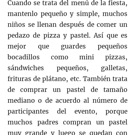
Cuando se trata del menú de la fiesta,
mantenlo pequeño y simple, muchos
niños se llenan después de comer un
pedazo de pizza y pastel. Así que es
mejor que guardes pequeños
bocadillos como mini pizzas,
sándwiches pequeños, galletas,
frituras de plátano, etc. También trata
de comprar un pastel de tamaño
mediano o de acuerdo al número de
participantes del evento, porque
muchos padres compran un pastel
muy grande y luego se quedan con