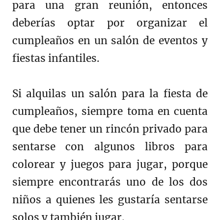
para una gran reunión, entonces
deberías optar por organizar el
cumpleaños en un salón de eventos y
fiestas infantiles.
Si alquilas un salón para la fiesta de
cumpleaños, siempre toma en cuenta
que debe tener un rincón privado para
sentarse con algunos libros para
colorear y juegos para jugar, porque
siempre encontrarás uno de los dos
niños a quienes les gustaría sentarse
solos y también jugar.