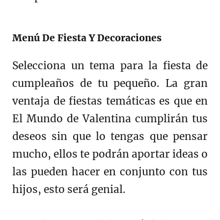
Menú De Fiesta Y Decoraciones
Selecciona un tema para la fiesta de
cumpleaños de tu pequeño. La gran
ventaja de fiestas temáticas es que en
El Mundo de Valentina cumplirán tus
deseos sin que lo tengas que pensar
mucho, ellos te podrán aportar ideas o
las pueden hacer en conjunto con tus
hijos, esto será genial.