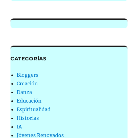
CATEGORÍAS
Bloggers
Creación
Danza
Educación
Espiritualidad
Historias
IA
Jóvenes Renovados