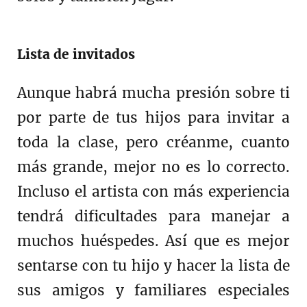
Lista de invitados
Aunque habrá mucha presión sobre ti
por parte de tus hijos para invitar a
toda la clase, pero créanme, cuanto
más grande, mejor no es lo correcto.
Incluso el artista con más experiencia
tendrá dificultades para manejar a
muchos huéspedes. Así que es mejor
sentarse con tu hijo y hacer la lista de
sus amigos y familiares especiales