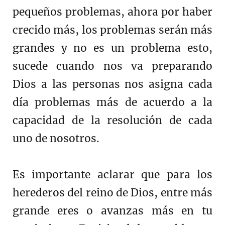
pequeños problemas, ahora por haber
crecido más, los problemas serán más
grandes y no es un problema esto,
sucede cuando nos va preparando
Dios a las personas nos asigna cada
día problemas más de acuerdo a la
capacidad de la resolución de cada
uno de nosotros.
Es importante aclarar que para los
herederos del reino de Dios, entre más
grande eres o avanzas más en tu