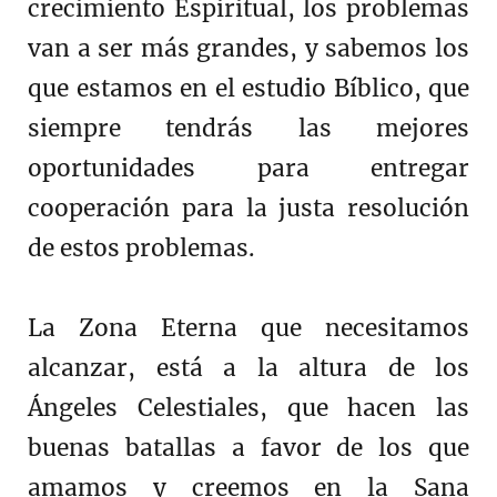
crecimiento Espiritual, los problemas
van a ser más grandes, y sabemos los
que estamos en el estudio Bíblico, que
siempre tendrás las mejores
oportunidades para entregar
cooperación para la justa resolución
de estos problemas.
La Zona Eterna que necesitamos
alcanzar, está a la altura de los
Ángeles Celestiales, que hacen las
buenas batallas a favor de los que
amamos y creemos en la Sana