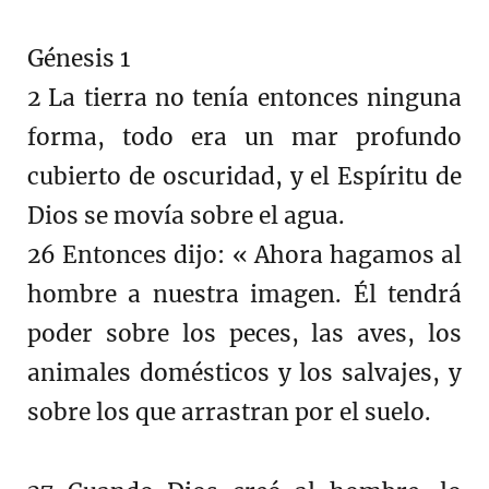
Génesis 1
2 La tierra no tenía entonces ninguna
forma, todo era un mar profundo
cubierto de oscuridad, y el Espíritu de
Dios se movía sobre el agua.
26 Entonces dijo: « Ahora hagamos al
hombre a nuestra imagen. Él tendrá
poder sobre los peces, las aves, los
animales domésticos y los salvajes, y
sobre los que arrastran por el suelo.