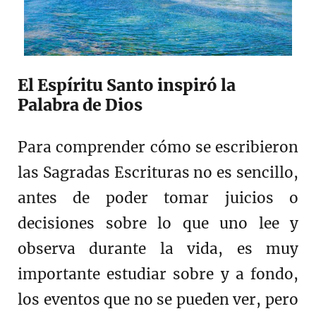
El Espíritu Santo inspiró la
Palabra de Dios
Para comprender cómo se escribieron
las Sagradas Escrituras no es sencillo,
antes de poder tomar juicios o
decisiones sobre lo que uno lee y
observa durante la vida, es muy
importante estudiar sobre y a fondo,
los eventos que no se pueden ver, pero