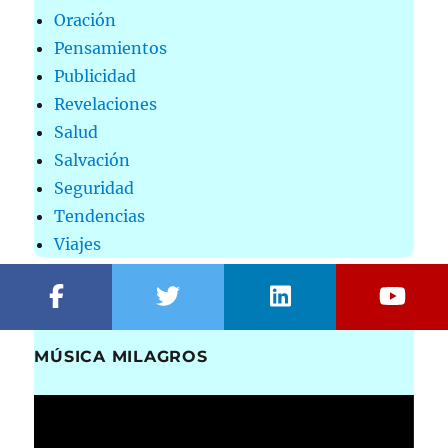
Oración
Pensamientos
Publicidad
Revelaciones
Salud
Salvación
Seguridad
Tendencias
Viajes
MÚSICA MILAGROS
Reproductor
de