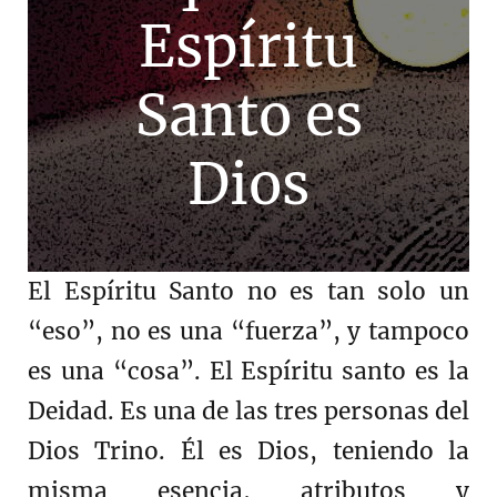
Espíritu
Santo es
Dios
El Espíritu Santo no es tan solo un
“eso”, no es una “fuerza”, y tampoco
es una “cosa”. El Espíritu santo es la
Deidad. Es una de las tres personas del
Dios Trino. Él es Dios, teniendo la
misma esencia, atributos y