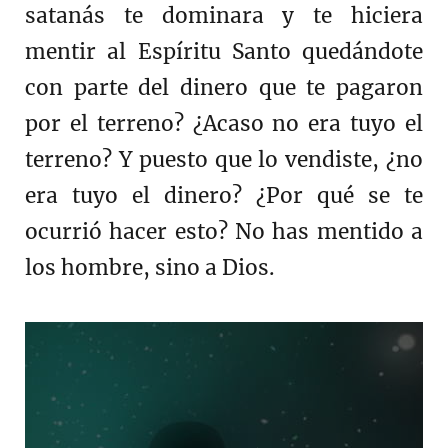
satanás te dominara y te hiciera
mentir al Espíritu Santo quedándote
con parte del dinero que te pagaron
por el terreno? ¿Acaso no era tuyo el
terreno? Y puesto que lo vendiste, ¿no
era tuyo el dinero? ¿Por qué se te
ocurrió hacer esto? No has mentido a
los hombre, sino a Dios.