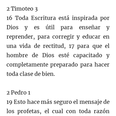
2 Timoteo 3
16 Toda Escritura está inspirada por
Dios y es útil para enseñar y
reprender, para corregir y educar en
una vida de rectitud, 17 para que el
hombre de Dios esté capacitado y
completamente preparado para hacer
toda clase de bien.
2 Pedro 1
19 Esto hace más seguro el mensaje de
los profetas, el cual con toda razón