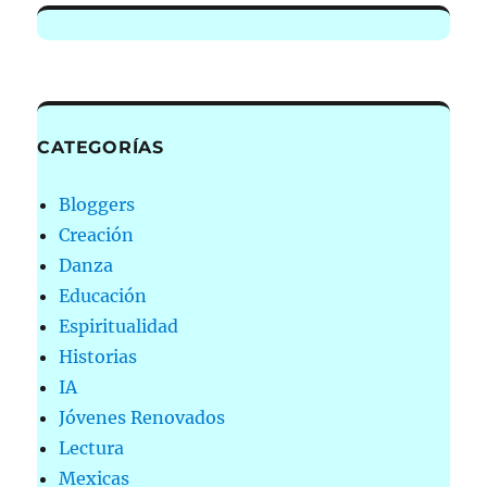
CATEGORÍAS
Bloggers
Creación
Danza
Educación
Espiritualidad
Historias
IA
Jóvenes Renovados
Lectura
Mexicas