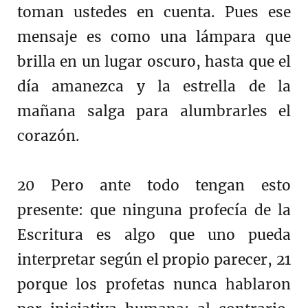
toman ustedes en cuenta. Pues ese
mensaje es como una lámpara que
brilla en un lugar oscuro, hasta que el
día amanezca y la estrella de la
mañana salga para alumbrarles el
corazón.
20 Pero ante todo tengan esto
presente: que ninguna profecía de la
Escritura es algo que uno pueda
interpretar según el propio parecer, 21
porque los profetas nunca hablaron