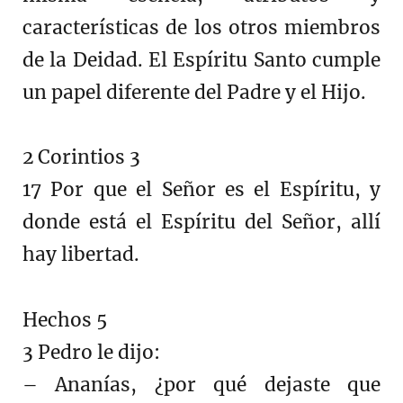
características de los otros miembros
de la Deidad. El Espíritu Santo cumple
un papel diferente del Padre y el Hijo.
2 Corintios 3
17 Por que el Señor es el Espíritu, y
donde está el Espíritu del Señor, allí
hay libertad.
Hechos 5
3 Pedro le dijo:
– Ananías, ¿por qué dejaste que