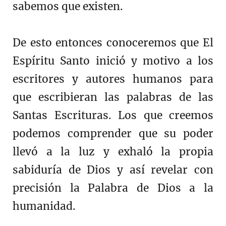
sabemos que existen.
De esto entonces conoceremos que El
Espíritu Santo inició y motivo a los
escritores y autores humanos para
que escribieran las palabras de las
Santas Escrituras. Los que creemos
podemos comprender que su poder
llevó a la luz y exhaló la propia
sabiduría de Dios y así revelar con
precisión la Palabra de Dios a la
humanidad.