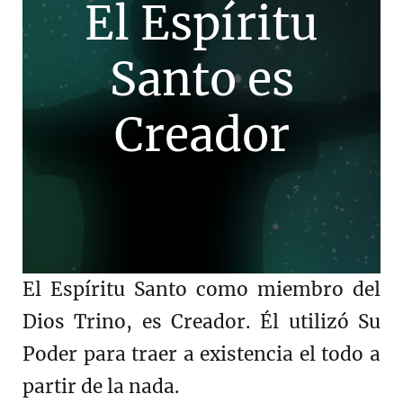
El Espíritu
Santo es
Creador
El Espíritu Santo como miembro del
Dios Trino, es Creador. Él utilizó Su
Poder para traer a existencia el todo a
partir de la nada.