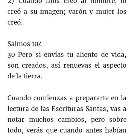
27 Cuando Dios creó al hombre, lo
creó a su imagen; varón y mujer los
creó.
Salmos 104
30 Pero si envías tu aliento de vida,
son creados, así renuevas el aspecto
de la tierra.
Cuando comienzas a prepararte en la
lectura de las Escrituras Santas, vas a
notar muchos cambios, pero sobre
todo, verás que cuando antes habían