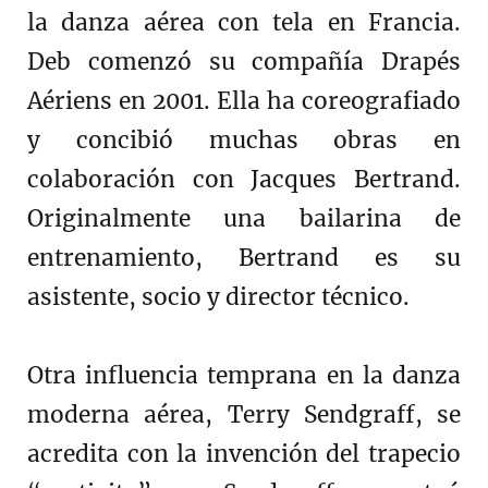
la danza aérea con tela en Francia.
Deb comenzó su compañía Drapés
Aériens en 2001. Ella ha coreografiado
y concibió muchas obras en
colaboración con Jacques Bertrand.
Originalmente una bailarina de
entrenamiento, Bertrand es su
asistente, socio y director técnico.
Otra influencia temprana en la danza
moderna aérea, Terry Sendgraff, se
acredita con la invención del trapecio