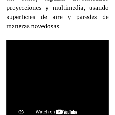
proyecciones y multimedia, usando
superficies de aire y paredes de
maneras novedosas.