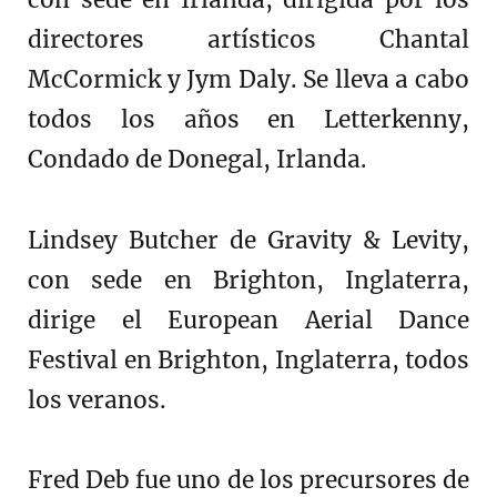
con sede en Irlanda, dirigida por los
directores artísticos Chantal
McCormick y Jym Daly. Se lleva a cabo
todos los años en Letterkenny,
Condado de Donegal, Irlanda.
Lindsey Butcher de Gravity & Levity,
con sede en Brighton, Inglaterra,
dirige el European Aerial Dance
Festival en Brighton, Inglaterra, todos
los veranos.
Fred Deb fue uno de los precursores de