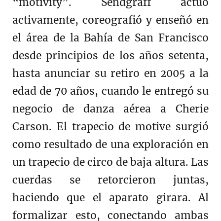
“motivity”. Sendgraff actuó
activamente, coreografió y enseñó en
el área de la Bahía de San Francisco
desde principios de los años setenta,
hasta anunciar su retiro en 2005 a la
edad de 70 años, cuando le entregó su
negocio de danza aérea a Cherie
Carson. El trapecio de motive surgió
como resultado de una exploración en
un trapecio de circo de baja altura. Las
cuerdas se retorcieron juntas,
haciendo que el aparato girara. Al
formalizar esto, conectando ambas