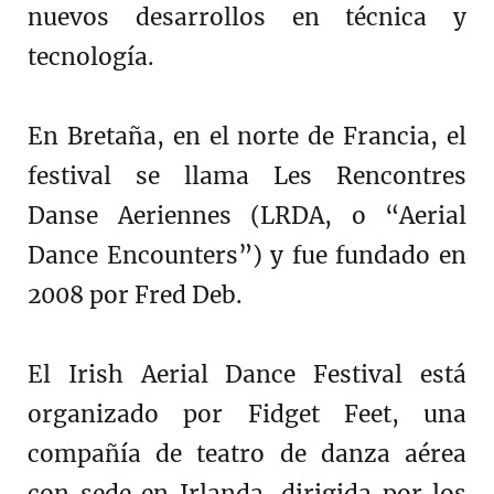
nuevos desarrollos en técnica y
tecnología.
En Bretaña, en el norte de Francia, el
festival se llama Les Rencontres
Danse Aeriennes (LRDA, o “Aerial
Dance Encounters”) y fue fundado en
2008 por Fred Deb.
El Irish Aerial Dance Festival está
organizado por Fidget Feet, una
compañía de teatro de danza aérea