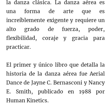
la danza clásica. La danza aérea es
una forma de arte que es
increíblemente exigente y requiere un
alto grado de fuerza, poder,
flexibilidad, coraje y gracia para
practicar.
El primer y único libro que detalla la
historia de la danza aérea fue Aerial
Dance de Jayne C. Bernasconi y Nancy
E. Smith, publicado en 1988 por
Human Kinetics.