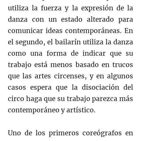
utiliza la fuerza y ​​la expresión de la
danza con un estado alterado para
comunicar ideas contemporáneas. En
el segundo, el bailarín utiliza la danza
como una forma de indicar que su
trabajo está menos basado en trucos
que las artes circenses, y en algunos
casos espera que la disociación del
circo haga que su trabajo parezca más
contemporáneo y artístico.
Uno de los primeros coreógrafos en