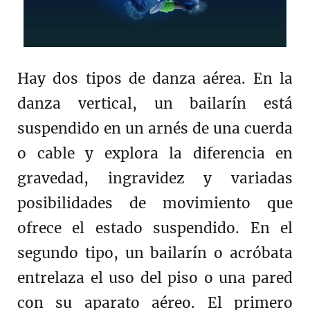
Hay dos tipos de danza aérea. En la
danza vertical, un bailarín está
suspendido en un arnés de una cuerda
o cable y explora la diferencia en
gravedad, ingravidez y variadas
posibilidades de movimiento que
ofrece el estado suspendido. En el
segundo tipo, un bailarín o acróbata
entrelaza el uso del piso o una pared
con su aparato aéreo. El primero