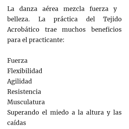
La danza aérea mezcla fuerza y ​​
belleza. La práctica del Tejido
Acrobático trae muchos beneficios
para el practicante:
Fuerza
Flexibilidad
Agilidad
Resistencia
Musculatura
Superando el miedo a la altura y las
caídas