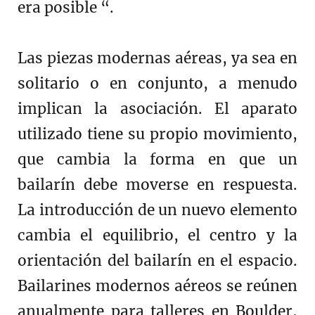
era posible “.
Las piezas modernas aéreas, ya sea en
solitario o en conjunto, a menudo
implican la asociación. El aparato
utilizado tiene su propio movimiento,
que cambia la forma en que un
bailarín debe moverse en respuesta.
La introducción de un nuevo elemento
cambia el equilibrio, el centro y la
orientación del bailarín en el espacio.
Bailarines modernos aéreos se reúnen
anualmente para talleres en Boulder,