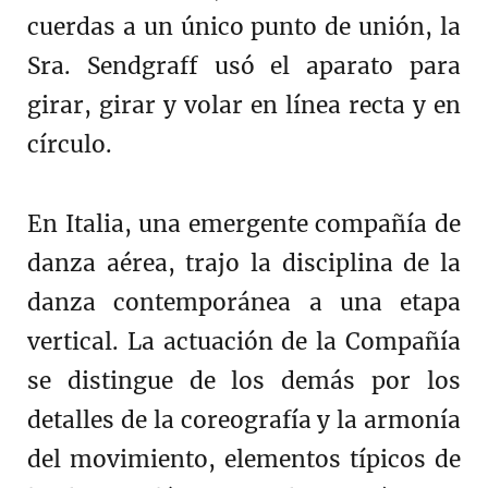
cuerdas a un único punto de unión, la
Sra. Sendgraff usó el aparato para
girar, girar y volar en línea recta y en
círculo.
En Italia, una emergente compañía de
danza aérea, trajo la disciplina de la
danza contemporánea a una etapa
vertical. La actuación de la Compañía
se distingue de los demás por los
detalles de la coreografía y la armonía
del movimiento, elementos típicos de