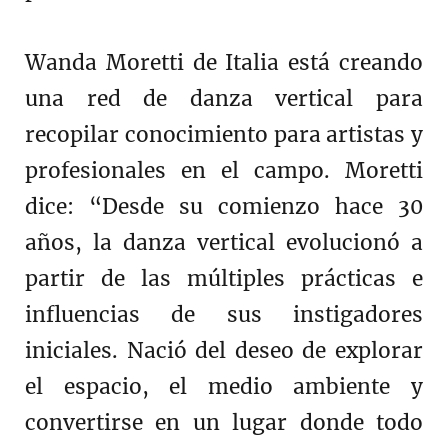
Wanda Moretti de Italia está creando
una red de danza vertical para
recopilar conocimiento para artistas y
profesionales en el campo. Moretti
dice: “Desde su comienzo hace 30
años, la danza vertical evolucionó a
partir de las múltiples prácticas e
influencias de sus instigadores
iniciales. Nació del deseo de explorar
el espacio, el medio ambiente y
convertirse en un lugar donde todo