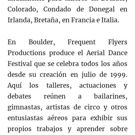
Colorado, Condado de Donegal en
Irlanda, Bretaña, en Francia e Italia.
En Boulder, Frequent Flyers
Productions produce el Aerial Dance
Festival que se celebra todos los años
desde su creación en julio de 1999.
Aquí los talleres, actuaciones y
debates reúnen a bailarines,
gimnastas, artistas de circo y otros
entusiastas aéreos para exhibir sus
propios trabajos y aprender sobre