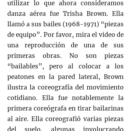
utilizar lo que ahora consideramos
danza aérea fue Trisha Brown. Ella
llamó a sus bailes (1968-1971) “piezas
de equipo”. Por favor, mira el video de
una reproducción de una de sus
primeras obras. No son piezas
“bailables”, pero al colocar a los
peatones en la pared lateral, Brown
ilustra la coreografía del movimiento
cotidiano. Ella fue notablemente la
primera coreógrafa en tirar bailarinas
al aire. Ella coreografió varias piezas
del suelo, algunas involucrando