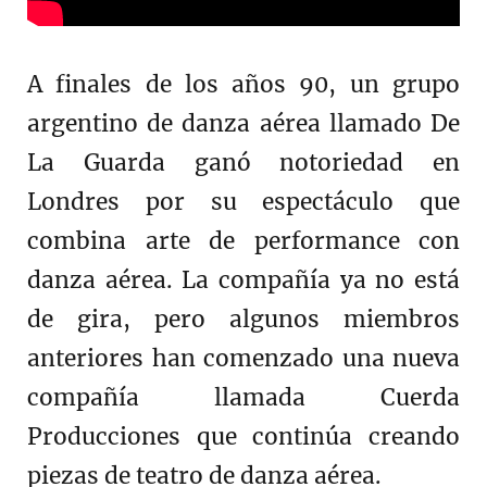
A finales de los años 90, un grupo
argentino de danza aérea llamado De
La Guarda ganó notoriedad en
Londres por su espectáculo que
combina arte de performance con
danza aérea. La compañía ya no está
de gira, pero algunos miembros
anteriores han comenzado una nueva
compañía llamada Cuerda
Producciones que continúa creando
piezas de teatro de danza aérea.