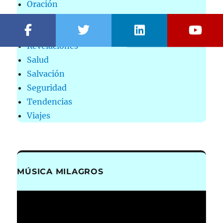
Oración
Pensamientos
Publicidad
Revelaciones
Salud
Salvación
Seguridad
Tendencias
Viajes
MÚSICA MILAGROS
Reproductor
de