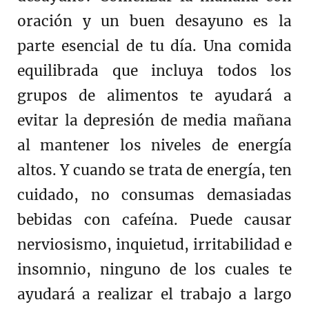
oración y un buen desayuno es la
parte esencial de tu día. Una comida
equilibrada que incluya todos los
grupos de alimentos te ayudará a
evitar la depresión de media mañana
al mantener los niveles de energía
altos. Y cuando se trata de energía, ten
cuidado, no consumas demasiadas
bebidas con cafeína. Puede causar
nerviosismo, inquietud, irritabilidad e
insomnio, ninguno de los cuales te
ayudará a realizar el trabajo a largo