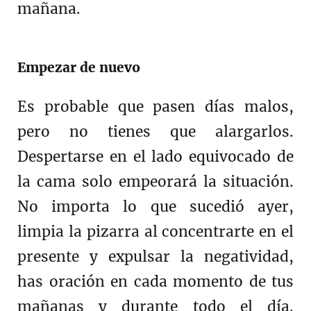
mañana.
Empezar de nuevo
Es probable que pasen días malos,
pero no tienes que alargarlos.
Despertarse en el lado equivocado de
la cama solo empeorará la situación.
No importa lo que sucedió ayer,
limpia la pizarra al concentrarte en el
presente y expulsar la negatividad,
has oración en cada momento de tus
mañanas y durante todo el día.