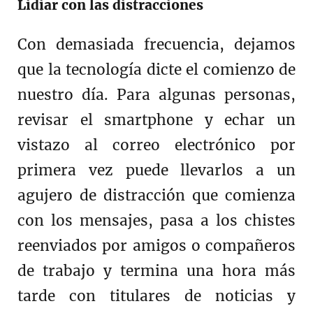
Lidiar con las distracciones
Con demasiada frecuencia, dejamos
que la tecnología dicte el comienzo de
nuestro día. Para algunas personas,
revisar el smartphone y echar un
vistazo al correo electrónico por
primera vez puede llevarlos a un
agujero de distracción que comienza
con los mensajes, pasa a los chistes
reenviados por amigos o compañeros
de trabajo y termina una hora más
tarde con titulares de noticias y