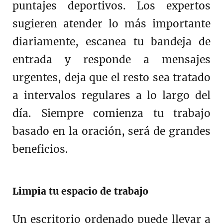
puntajes deportivos. Los expertos
sugieren atender lo más importante
diariamente, escanea tu bandeja de
entrada y responde a mensajes
urgentes, deja que el resto sea tratado
a intervalos regulares a lo largo del
día. Siempre comienza tu trabajo
basado en la oración, será de grandes
beneficios.
Limpia tu espacio de trabajo
Un escritorio ordenado puede llevar a