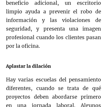
beneficio adicional, un escritorio
limpio ayuda a prevenir el robo de
información y las violaciones de
seguridad, y presenta una imagen
profesional cuando los clientes pasan
por la oficina.
Aplastar la dilación
Hay varias escuelas del pensamiento
diferentes, cuando se trata de qué
proyectos deben abordarse primero
en una jornada laboral. Algunos