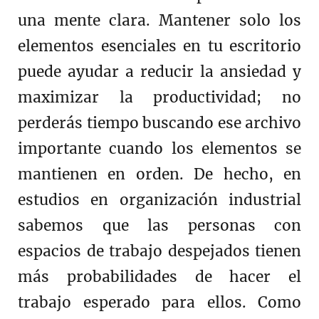
una mente clara. Mantener solo los
elementos esenciales en tu escritorio
puede ayudar a reducir la ansiedad y
maximizar la productividad; no
perderás tiempo buscando ese archivo
importante cuando los elementos se
mantienen en orden. De hecho, en
estudios en organización industrial
sabemos que las personas con
espacios de trabajo despejados tienen
más probabilidades de hacer el
trabajo esperado para ellos. Como