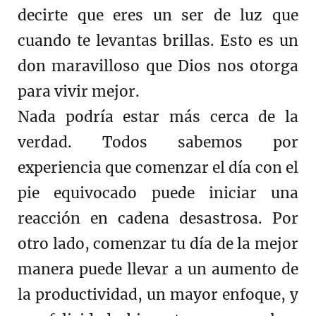
decirte que eres un ser de luz que
cuando te levantas brillas. Esto es un
don maravilloso que Dios nos otorga
para vivir mejor.
Nada podría estar más cerca de la
verdad. Todos sabemos por
experiencia que comenzar el día con el
pie equivocado puede iniciar una
reacción en cadena desastrosa. Por
otro lado, comenzar tu día de la mejor
manera puede llevar a un aumento de
la productividad, un mayor enfoque, y