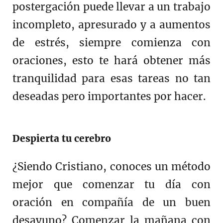
postergación puede llevar a un trabajo
incompleto, apresurado y a aumentos
de estrés, siempre comienza con
oraciones, esto te hará obtener más
tranquilidad para esas tareas no tan
deseadas pero importantes por hacer.
Despierta tu cerebro
¿Siendo Cristiano, conoces un método
mejor que comenzar tu día con
oración en compañía de un buen
desayuno? Comenzar la mañana con