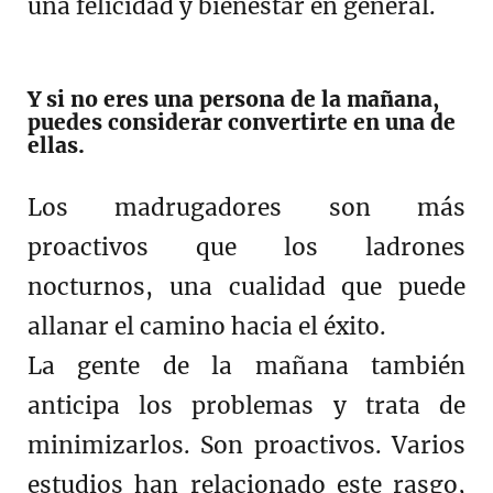
una felicidad y bienestar en general.
Y si no eres una persona de la mañana,
puedes considerar convertirte en una de
ellas.
Los madrugadores son más
proactivos que los ladrones
nocturnos, una cualidad que puede
allanar el camino hacia el éxito.
La gente de la mañana también
anticipa los problemas y trata de
minimizarlos. Son proactivos. Varios
estudios han relacionado este rasgo,