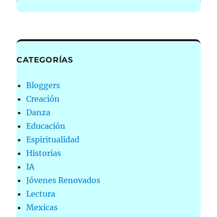
CATEGORÍAS
Bloggers
Creación
Danza
Educación
Espiritualidad
Historias
IA
Jóvenes Renovados
Lectura
Mexicas