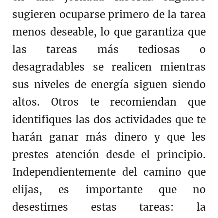
sugieren ocuparse primero de la tarea
menos deseable, lo que garantiza que
las tareas más tediosas o
desagradables se realicen mientras
sus niveles de energía siguen siendo
altos. Otros te recomiendan que
identifiques las dos actividades que te
harán ganar más dinero y que les
prestes atención desde el principio.
Independientemente del camino que
elijas, es importante que no
desestimes estas tareas: la