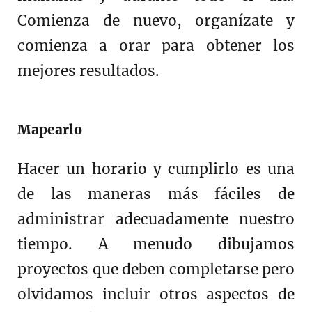
Comienza de nuevo, organízate y
comienza a orar para obtener los
mejores resultados.
Mapearlo
Hacer un horario y cumplirlo es una
de las maneras más fáciles de
administrar adecuadamente nuestro
tiempo. A menudo dibujamos
proyectos que deben completarse pero
olvidamos incluir otros aspectos de