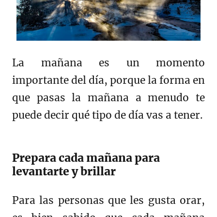
La mañana es un momento
importante del día, porque la forma en
que pasas la mañana a menudo te
puede decir qué tipo de día vas a tener.
Prepara cada mañana para
levantarte y brillar
Para las personas que les gusta orar,