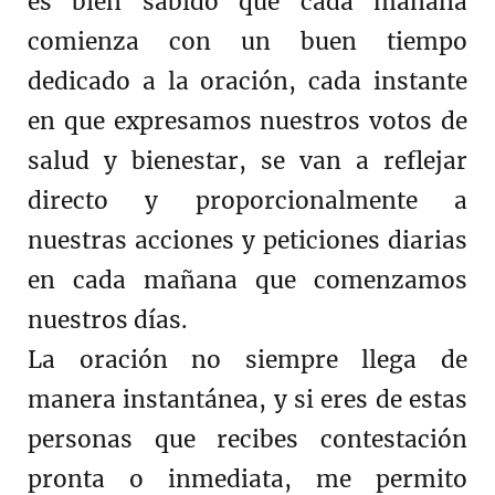
es bien sabido que cada mañana
comienza con un buen tiempo
dedicado a la oración, cada instante
en que expresamos nuestros votos de
salud y bienestar, se van a reflejar
directo y proporcionalmente a
nuestras acciones y peticiones diarias
en cada mañana que comenzamos
nuestros días.
La oración no siempre llega de
manera instantánea, y si eres de estas
personas que recibes contestación
pronta o inmediata, me permito