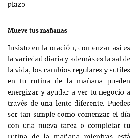
plazo.
Mueve tus mañanas
Insisto en la oración, comenzar así es
la variedad diaria y además es la sal de
la vida, los cambios regulares y sutiles
en tu rutina de la mañana pueden
energizar y ayudar a ver tu negocio a
través de una lente diferente. Puedes
ser tan simple como comenzar el día
con una nueva tarea o completar tu
rutina de la mañana mientras está