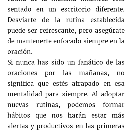
sentado en un escritorio diferente.
Desviarte de la rutina establecida
puede ser refrescante, pero asegúrate
de mantenerte enfocado siempre en la
oración.
Si nunca has sido un fanático de las
oraciones por las mañanas, no
significa que estés atrapado en esa
mentalidad para siempre. Al adoptar
nuevas rutinas, podemos formar
hábitos que nos harán estar más
alertas y productivos en las primeras