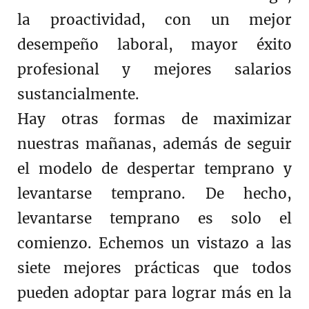
la proactividad, con un mejor
desempeño laboral, mayor éxito
profesional y mejores salarios
sustancialmente.
Hay otras formas de maximizar
nuestras mañanas, además de seguir
el modelo de despertar temprano y
levantarse temprano. De hecho,
levantarse temprano es solo el
comienzo. Echemos un vistazo a las
siete mejores prácticas que todos
pueden adoptar para lograr más en la