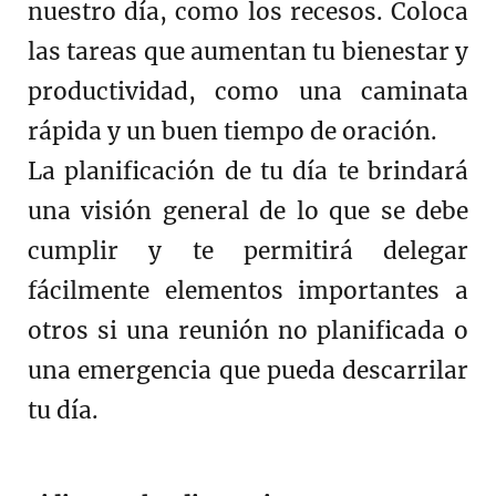
nuestro día, como los recesos. Coloca
las tareas que aumentan tu bienestar y
productividad, como una caminata
rápida y un buen tiempo de oración.
La planificación de tu día te brindará
una visión general de lo que se debe
cumplir y te permitirá delegar
fácilmente elementos importantes a
otros si una reunión no planificada o
una emergencia que pueda descarrilar
tu día.